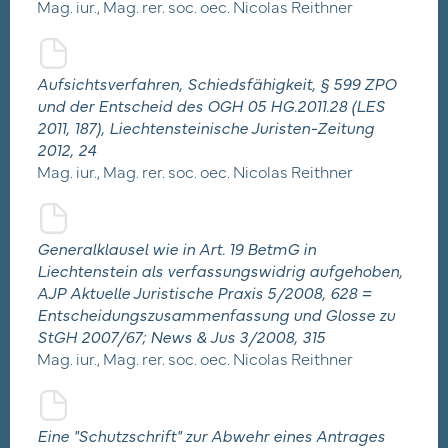
Mag. iur., Mag. rer. soc. oec. Nicolas Reithner
Aufsichtsverfahren, Schiedsfähigkeit, § 599 ZPO
und der Entscheid des OGH 05 HG.2011.28 (LES
2011, 187), Liechtensteinische Juristen-Zeitung
2012, 24
Mag. iur., Mag. rer. soc. oec. Nicolas Reithner
Generalklausel wie in Art. 19 BetmG in
Liechtenstein als verfassungswidrig aufgehoben,
AJP Aktuelle Juristische Praxis 5/2008, 628 =
Entscheidungszusammenfassung und Glosse zu
StGH 2007/67; News & Jus 3/2008, 315
Mag. iur., Mag. rer. soc. oec. Nicolas Reithner
Eine "Schutzschrift" zur Abwehr eines Antrages