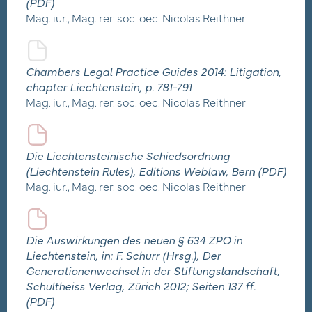
(PDF)
Mag. iur., Mag. rer. soc. oec. Nicolas Reithner
Chambers Legal Practice Guides 2014: Litigation,
chapter Liechtenstein, p. 781-791
Mag. iur., Mag. rer. soc. oec. Nicolas Reithner
Die Liechtensteinische Schiedsordnung
(Liechtenstein Rules), Editions Weblaw, Bern (PDF)
Mag. iur., Mag. rer. soc. oec. Nicolas Reithner
Die Auswirkungen des neuen § 634 ZPO in
Liechtenstein, in: F. Schurr (Hrsg.), Der
Generationenwechsel in der Stiftungslandschaft,
Schultheiss Verlag, Zürich 2012; Seiten 137 ff.
(PDF)