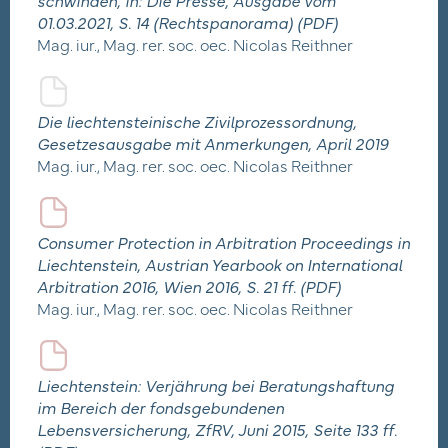
schwinden, in: Die Presse, Ausgabe vom
01.03.2021, S. 14 (Rechtspanorama) (PDF)
Mag. iur., Mag. rer. soc. oec. Nicolas Reithner
Die liechtensteinische Zivilprozessordnung,
Gesetzesausgabe mit Anmerkungen, April 2019
Mag. iur., Mag. rer. soc. oec. Nicolas Reithner
Consumer Protection in Arbitration Proceedings in
Liechtenstein, Austrian Yearbook on International
Arbitration 2016, Wien 2016, S. 21 ff. (PDF)
Mag. iur., Mag. rer. soc. oec. Nicolas Reithner
Liechtenstein: Verjährung bei Beratungshaftung
im Bereich der fondsgebundenen
Lebensversicherung, ZfRV, Juni 2015, Seite 133 ff.