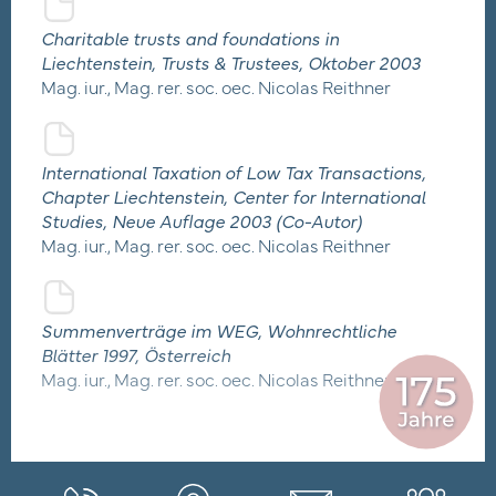
Charitable trusts and foundations in
Liechtenstein, Trusts & Trustees, Oktober 2003
Mag. iur., Mag. rer. soc. oec. Nicolas Reithner
International Taxation of Low Tax Transactions,
Chapter Liechtenstein, Center for International
Studies, Neue Auflage 2003 (Co-Autor)
Mag. iur., Mag. rer. soc. oec. Nicolas Reithner
Summenverträge im WEG, Wohnrechtliche
Blätter 1997, Österreich
Mag. iur., Mag. rer. soc. oec. Nicolas Reithner