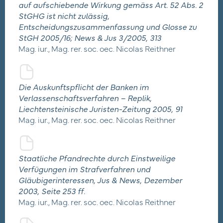
auf aufschiebende Wirkung gemäss Art. 52 Abs. 2
StGHG ist nicht zulässig,
Entscheidungszusammenfassung und Glosse zu
StGH 2005/16; News & Jus 3/2005, 313
Mag. iur., Mag. rer. soc. oec. Nicolas Reithner
Die Auskunftspflicht der Banken im
Verlassenschaftsverfahren – Replik,
Liechtensteinische Juristen-Zeitung 2005, 91
Mag. iur., Mag. rer. soc. oec. Nicolas Reithner
Staatliche Pfandrechte durch Einstweilige
Verfügungen im Strafverfahren und
Gläubigerinteressen, Jus & News, Dezember
2003, Seite 253 ff.
Mag. iur., Mag. rer. soc. oec. Nicolas Reithner