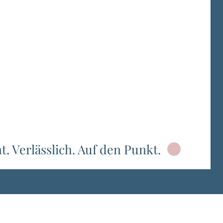
. Verlässlich. Auf den Punkt.