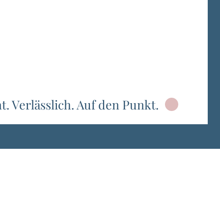
. Verlässlich. Auf den Punkt.
Datenschutz
Impressum